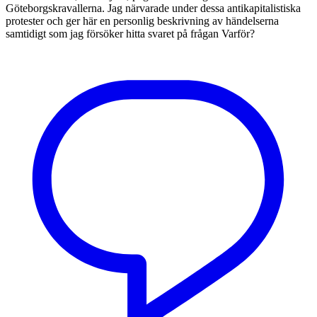
Göteborgskravallerna. Jag närvarade under dessa antikapitalistiska
protester och ger här en personlig beskrivning av händelserna
samtidigt som jag försöker hitta svaret på frågan Varför?