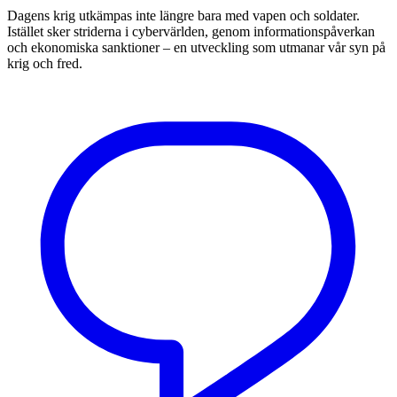
Dagens krig utkämpas inte längre bara med vapen och soldater.
Istället sker striderna i cybervärlden, genom informationspåverkan
och ekonomiska sanktioner – en utveckling som utmanar vår syn på
krig och fred.