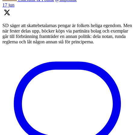
17 jun
SD säger att skattebetalarnas pengar är folkets heliga egendom. Men
när fester delas upp, böcker köps via partinära bolag och exemplar
går till förbränning framträder en annan politik: dela notan, runda
reglerna och låt någon annan stå för principerna.