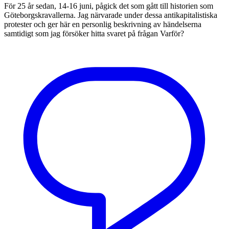
För 25 år sedan, 14-16 juni, pågick det som gått till historien som
Göteborgskravallerna. Jag närvarade under dessa antikapitalistiska
protester och ger här en personlig beskrivning av händelserna
samtidigt som jag försöker hitta svaret på frågan Varför?