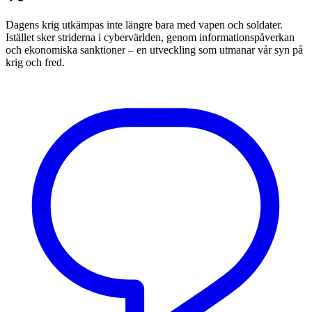
Dagens krig utkämpas inte längre bara med vapen och soldater.
Istället sker striderna i cybervärlden, genom informationspåverkan
och ekonomiska sanktioner – en utveckling som utmanar vår syn på
krig och fred.