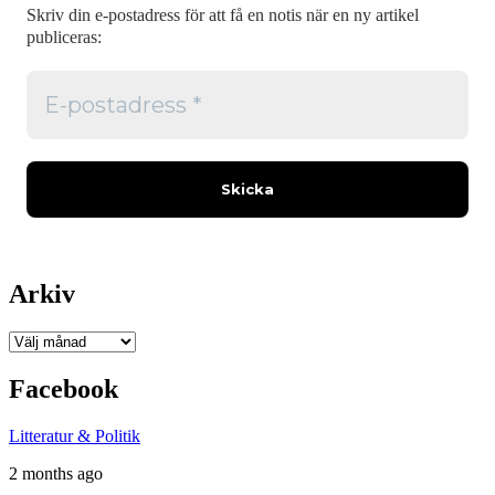
Skriv din e-postadress för att få en notis när en ny artikel
publiceras:
Arkiv
Arkiv
Facebook
Litteratur & Politik
2 months ago