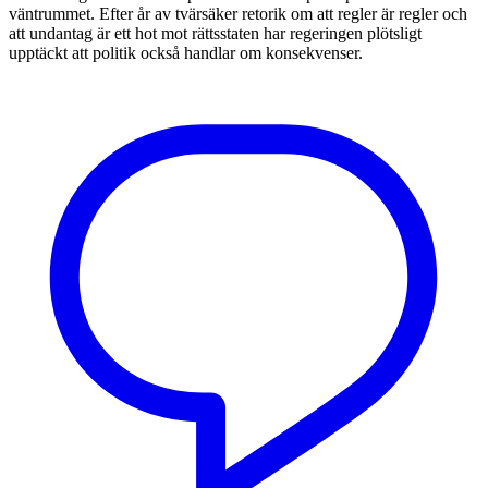
väntrummet. Efter år av tvärsäker retorik om att regler är regler och
att undantag är ett hot mot rättsstaten har regeringen plötsligt
upptäckt att politik också handlar om konsekvenser.