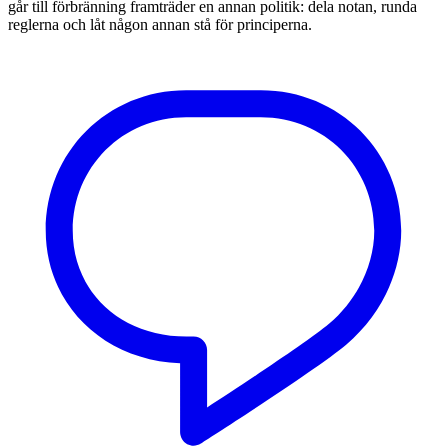
går till förbränning framträder en annan politik: dela notan, runda
reglerna och låt någon annan stå för principerna.