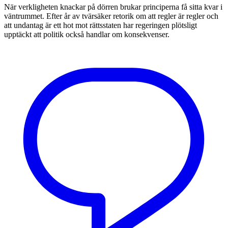
När verkligheten knackar på dörren brukar principerna få sitta kvar i
väntrummet. Efter år av tvärsäker retorik om att regler är regler och
att undantag är ett hot mot rättsstaten har regeringen plötsligt
upptäckt att politik också handlar om konsekvenser.