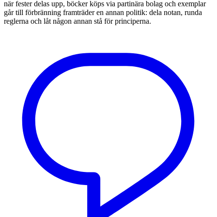
när fester delas upp, böcker köps via partinära bolag och exemplar
går till förbränning framträder en annan politik: dela notan, runda
reglerna och låt någon annan stå för principerna.