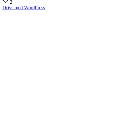
2
Drivs med WordPress