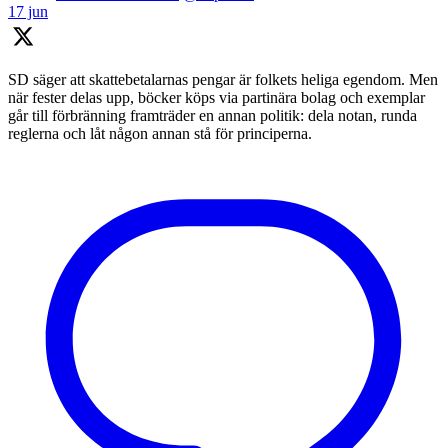
17 jun
SD säger att skattebetalarnas pengar är folkets heliga egendom. Men
när fester delas upp, böcker köps via partinära bolag och exemplar
går till förbränning framträder en annan politik: dela notan, runda
reglerna och låt någon annan stå för principerna.