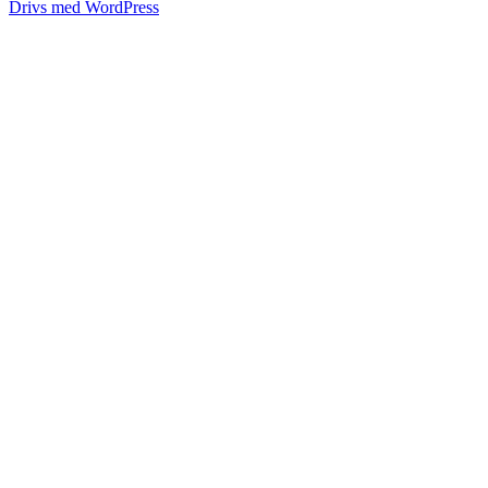
Drivs med WordPress