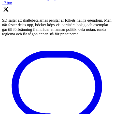
17 jun
SD säger att skattebetalarnas pengar är folkets heliga egendom. Men
när fester delas upp, böcker köps via partinära bolag och exemplar
går till förbränning framträder en annan politik: dela notan, runda
reglerna och låt någon annan stå för principerna.