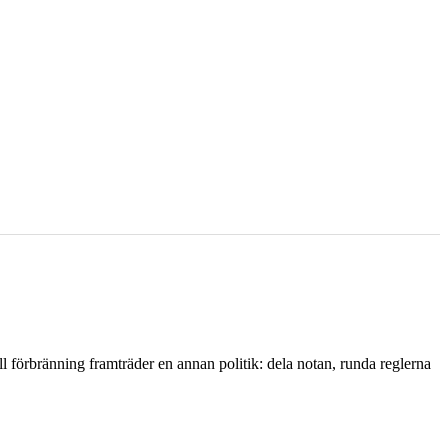
l förbränning framträder en annan politik: dela notan, runda reglerna