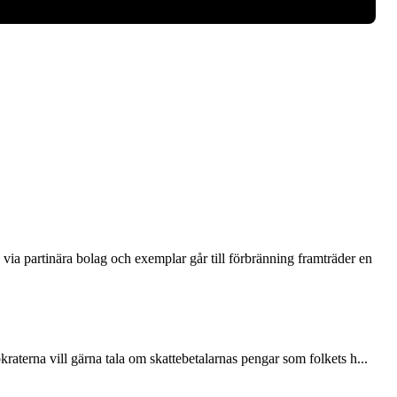
via partinära bolag och exemplar går till förbränning framträder en
terna vill gärna tala om skattebetalarnas pengar som folkets h...