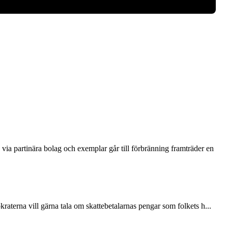
via partinära bolag och exemplar går till förbränning framträder en
terna vill gärna tala om skattebetalarnas pengar som folkets h...