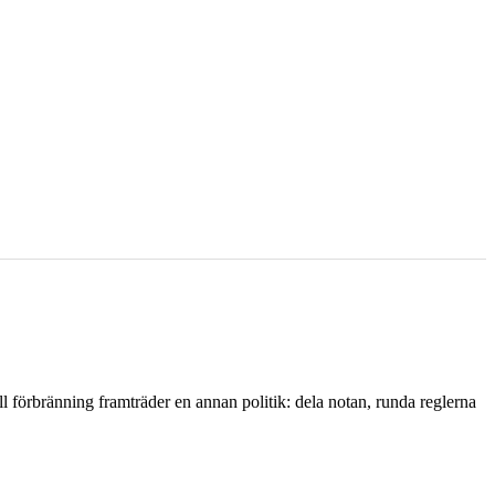
l förbränning framträder en annan politik: dela notan, runda reglerna