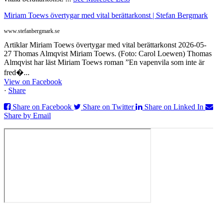
Miriam Toews övertygar med vital berättarkonst | Stefan Bergmark
www.stefanbergmark.se
Artiklar Miriam Toews övertygar med vital berättarkonst 2026-05-
27 Thomas Almqvist Miriam Toews. (Foto: Carol Loewen) Thomas
Almqvist har läst Miriam Toews roman ”En vapenvila som inte är
fred�...
View on Facebook
·
Share
Share on Facebook
Share on Twitter
Share on Linked In
Share by Email