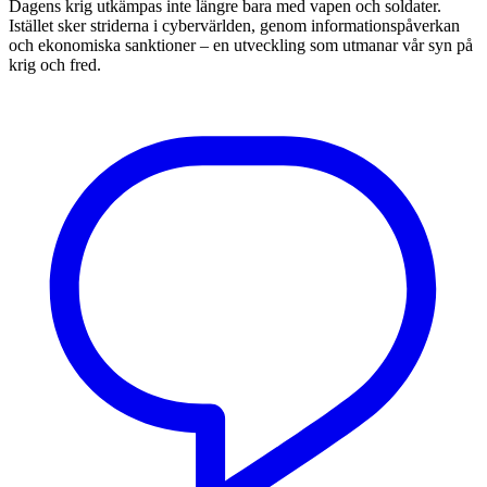
Dagens krig utkämpas inte längre bara med vapen och soldater.
Istället sker striderna i cybervärlden, genom informationspåverkan
och ekonomiska sanktioner – en utveckling som utmanar vår syn på
krig och fred.