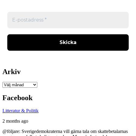
Arkiv
Arkiv
Facebook
Litteratur & Politik
2 months ago
@följare: Sverigedemokraterna vill gärna tala om skattebetalarnas