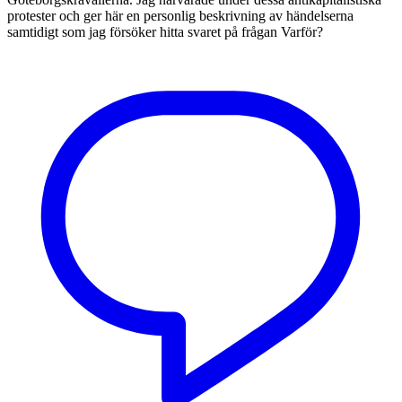
protester och ger här en personlig beskrivning av händelserna
samtidigt som jag försöker hitta svaret på frågan Varför?