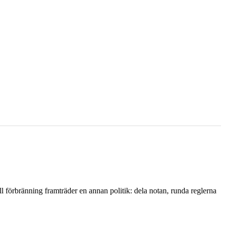
l förbränning framträder en annan politik: dela notan, runda reglerna