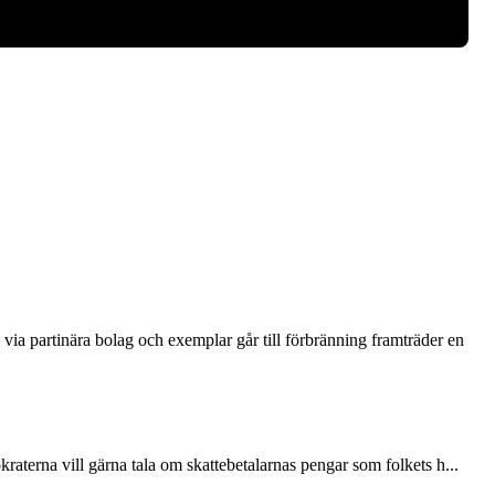
via partinära bolag och exemplar går till förbränning framträder en
terna vill gärna tala om skattebetalarnas pengar som folkets h...