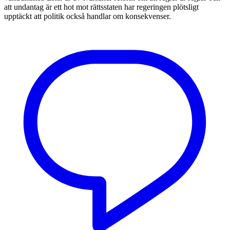
att undantag är ett hot mot rättsstaten har regeringen plötsligt
upptäckt att politik också handlar om konsekvenser.