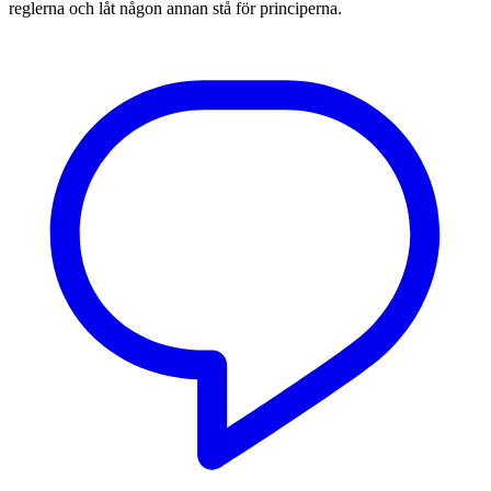
reglerna och låt någon annan stå för principerna.