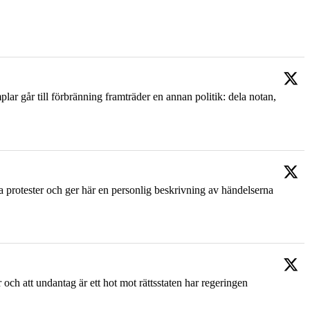
ar går till förbränning framträder en annan politik: dela notan,
ka protester och ger här en personlig beskrivning av händelserna
 och att undantag är ett hot mot rättsstaten har regeringen