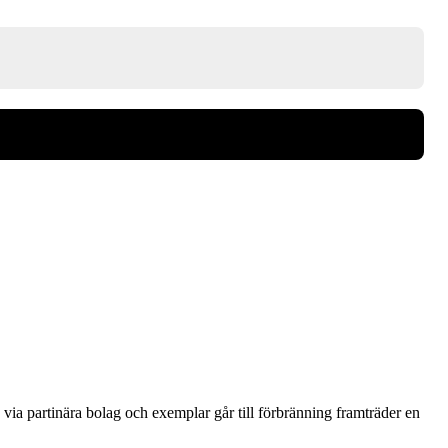
via partinära bolag och exemplar går till förbränning framträder en