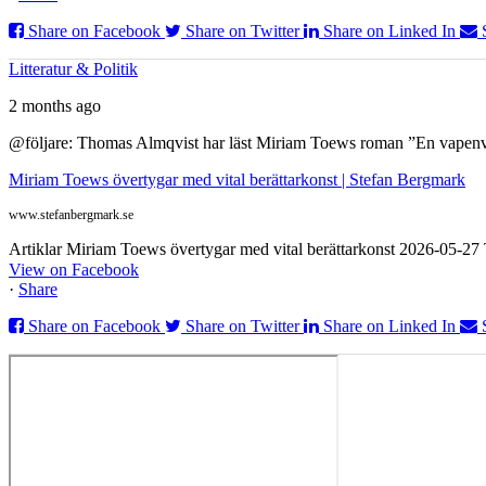
Share on Facebook
Share on Twitter
Share on Linked In
Litteratur & Politik
2 months ago
@följare: Thomas Almqvist har läst Miriam Toews roman ”En vapenvila
Miriam Toews övertygar med vital berättarkonst | Stefan Bergmark
www.stefanbergmark.se
Artiklar Miriam Toews övertygar med vital berättarkonst 2026-05-2
View on Facebook
·
Share
Share on Facebook
Share on Twitter
Share on Linked In