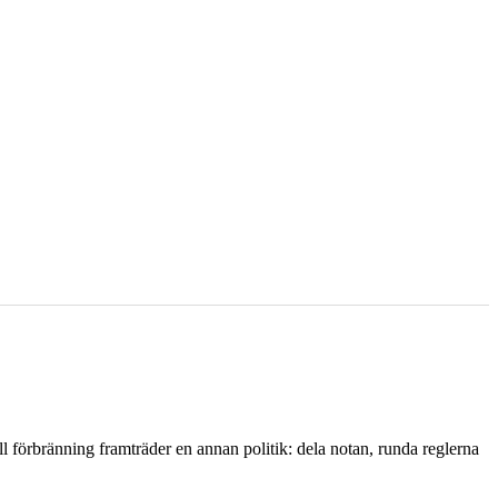
l förbränning framträder en annan politik: dela notan, runda reglerna