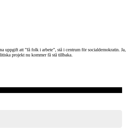
uppgift att ”få folk i arbete”, stå i centrum för socialdemokratin. Ja,
litiska projekt nu kommer få stå tillbaka.