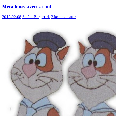
Mera löneslaveri sa bull
2012-02-08
Stefan Bergmark
2 kommentarer