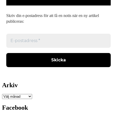
Skriv din e-postadress för att få en notis när en ny artikel
publiceras:
Arkiv
Arkiv
Facebook