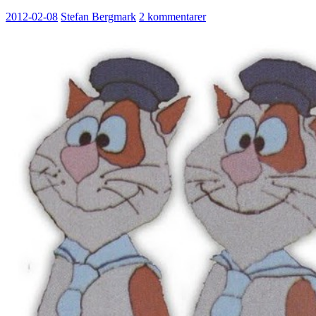
2012-02-08
Stefan Bergmark
2 kommentarer