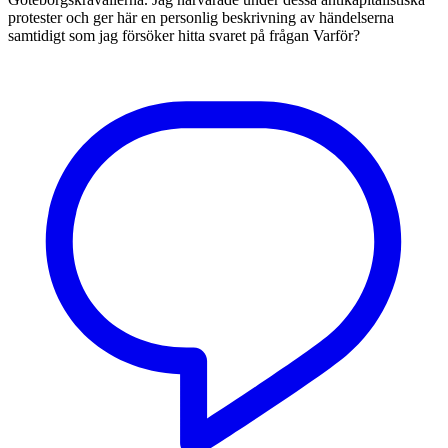
protester och ger här en personlig beskrivning av händelserna
samtidigt som jag försöker hitta svaret på frågan Varför?