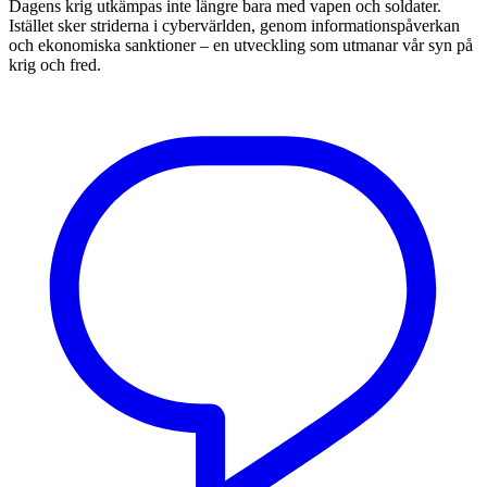
Dagens krig utkämpas inte längre bara med vapen och soldater.
Istället sker striderna i cybervärlden, genom informationspåverkan
och ekonomiska sanktioner – en utveckling som utmanar vår syn på
krig och fred.