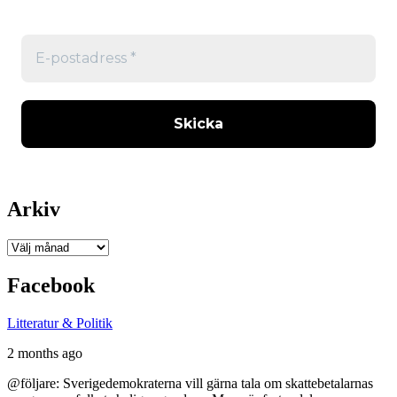
Arkiv
Arkiv
Facebook
Litteratur & Politik
2 months ago
@följare: Sverigedemokraterna vill gärna tala om skattebetalarnas