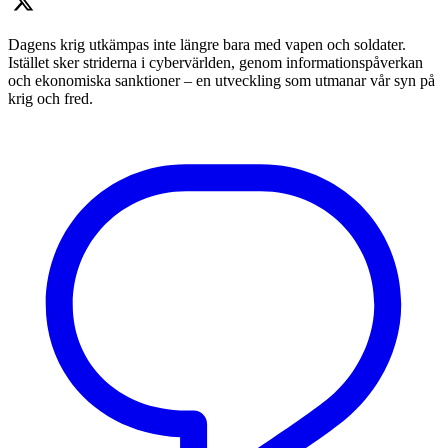
Dagens krig utkämpas inte längre bara med vapen och soldater.
Istället sker striderna i cybervärlden, genom informationspåverkan
och ekonomiska sanktioner – en utveckling som utmanar vår syn på
krig och fred.