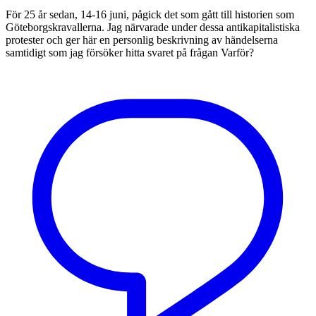
För 25 år sedan, 14-16 juni, pågick det som gått till historien som
Göteborgskravallerna. Jag närvarade under dessa antikapitalistiska
protester och ger här en personlig beskrivning av händelserna
samtidigt som jag försöker hitta svaret på frågan Varför?