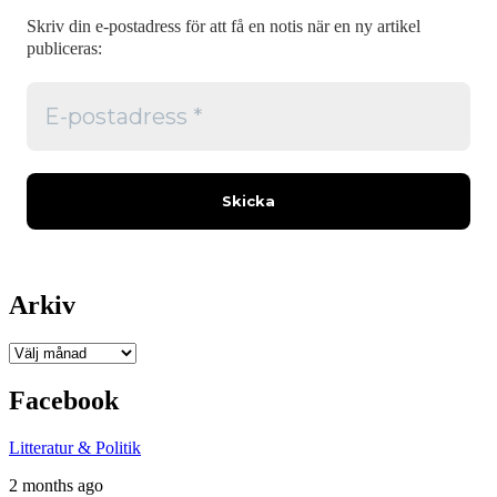
Skriv din e-postadress för att få en notis när en ny artikel
publiceras:
Arkiv
Arkiv
Facebook
Litteratur & Politik
2 months ago