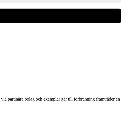
via partinära bolag och exemplar går till förbränning framträder en