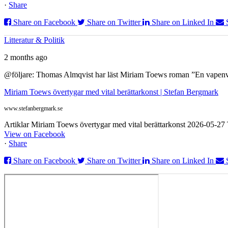
·
Share
Share on Facebook
Share on Twitter
Share on Linked In
Litteratur & Politik
2 months ago
@följare: Thomas Almqvist har läst Miriam Toews roman ”En vapenvila
Miriam Toews övertygar med vital berättarkonst | Stefan Bergmark
www.stefanbergmark.se
Artiklar Miriam Toews övertygar med vital berättarkonst 2026-05-2
View on Facebook
·
Share
Share on Facebook
Share on Twitter
Share on Linked In