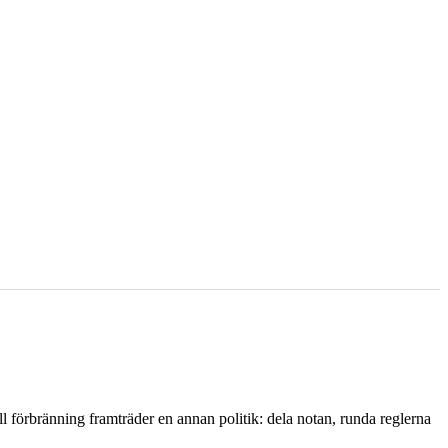
l förbränning framträder en annan politik: dela notan, runda reglerna