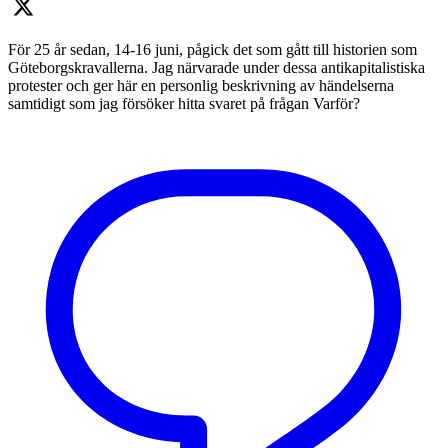
För 25 år sedan, 14-16 juni, pågick det som gått till historien som
Göteborgskravallerna. Jag närvarade under dessa antikapitalistiska
protester och ger här en personlig beskrivning av händelserna
samtidigt som jag försöker hitta svaret på frågan Varför?