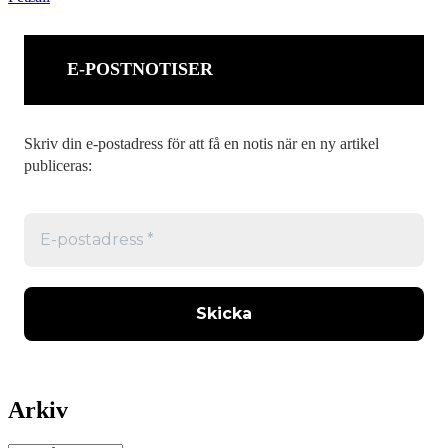
E-POSTNOTISER
Skriv din e-postadress för att få en notis när en ny artikel
publiceras:
Arkiv