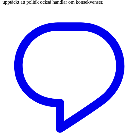
upptäckt att politik också handlar om konsekvenser.