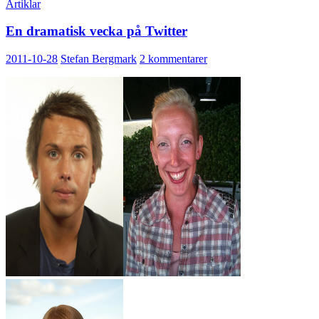
Artiklar
En dramatisk vecka på Twitter
2011-10-28
Stefan Bergmark
2 kommentarer