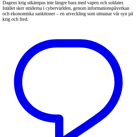
Dagens krig utkämpas inte längre bara med vapen och soldater.
Istället sker striderna i cybervärlden, genom informationspåverkan
och ekonomiska sanktioner – en utveckling som utmanar vår syn på
krig och fred.