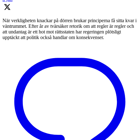
När verkligheten knackar på dörren brukar principerna få sitta kvar i
väntrummet. Efter år av tvärsäker retorik om att regler är regler och
att undantag är ett hot mot rättsstaten har regeringen plötsligt
upptäckt att politik också handlar om konsekvenser.