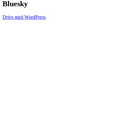
Bluesky
Drivs med WordPress