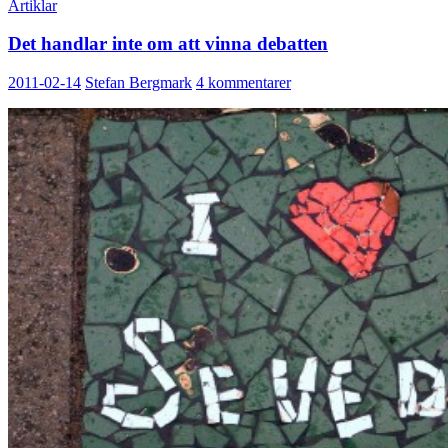
Artiklar
Det handlar inte om att vinna debatten
2011-02-14
Stefan Bergmark
4 kommentarer