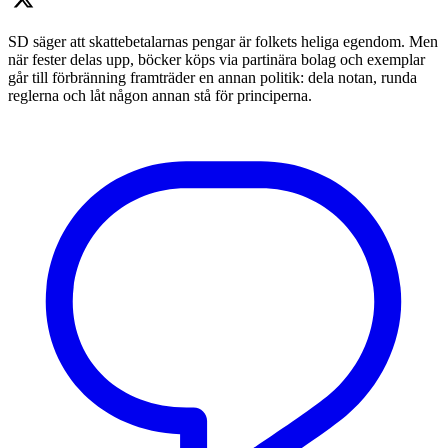
SD säger att skattebetalarnas pengar är folkets heliga egendom. Men
när fester delas upp, böcker köps via partinära bolag och exemplar
går till förbränning framträder en annan politik: dela notan, runda
reglerna och låt någon annan stå för principerna.