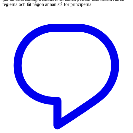
reglerna och låt någon annan stå för principerna.