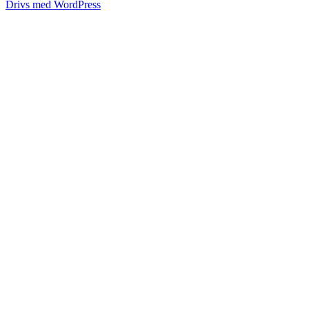
Drivs med WordPress