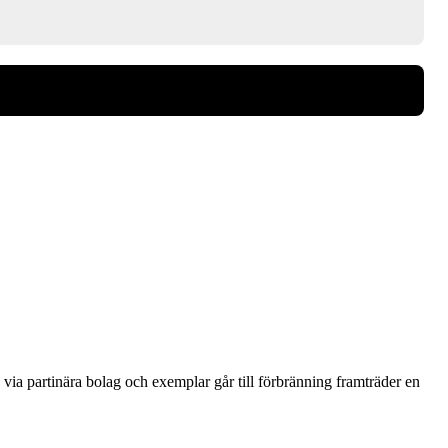
via partinära bolag och exemplar går till förbränning framträder en