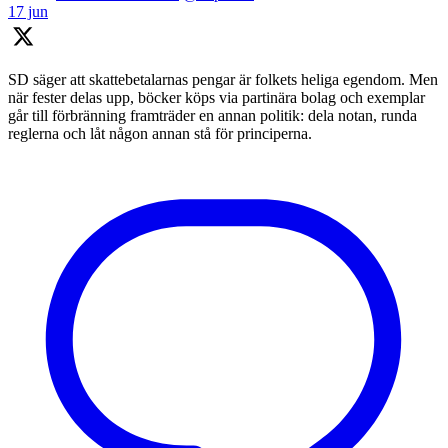
17 jun
SD säger att skattebetalarnas pengar är folkets heliga egendom. Men
när fester delas upp, böcker köps via partinära bolag och exemplar
går till förbränning framträder en annan politik: dela notan, runda
reglerna och låt någon annan stå för principerna.