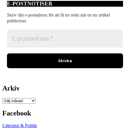
E-POSTNOTISER
Skriv din e-postadress för att få en notis när en ny artikel
publiceras:
Arkiv
Arkiv
Facebook
Litteratur & Politik