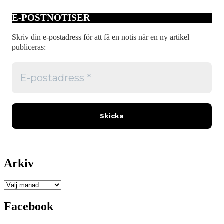
E-POSTNOTISER
Skriv din e-postadress för att få en notis när en ny artikel
publiceras:
Arkiv
Arkiv
Facebook