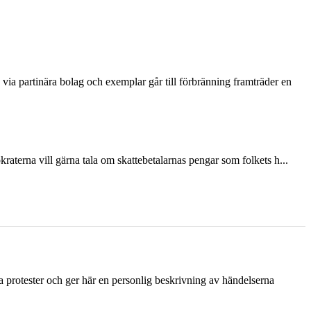
via partinära bolag och exemplar går till förbränning framträder en
terna vill gärna tala om skattebetalarnas pengar som folkets h...
ka protester och ger här en personlig beskrivning av händelserna