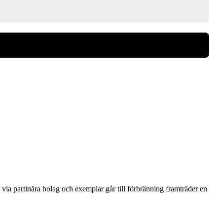
via partinära bolag och exemplar går till förbränning framträder en