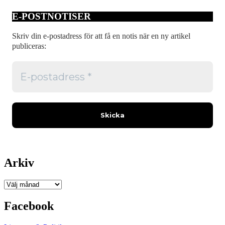
E-POSTNOTISER
Skriv din e-postadress för att få en notis när en ny artikel
publiceras:
Arkiv
Arkiv
Facebook