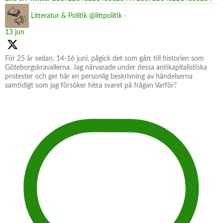
Litteratur & Politik
@littpolitik
·
13 jun
För 25 år sedan, 14-16 juni, pågick det som gått till historien som
Göteborgskravallerna. Jag närvarade under dessa antikapitalistiska
protester och ger här en personlig beskrivning av händelserna
samtidigt som jag försöker hitta svaret på frågan Varför?