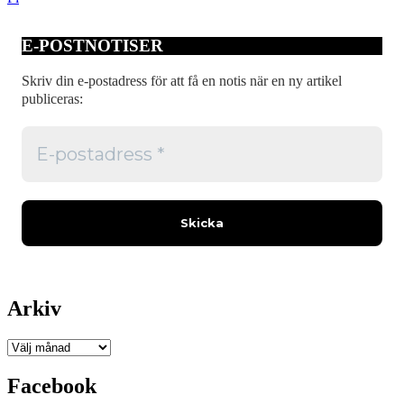
E-POSTNOTISER
Skriv din e-postadress för att få en notis när en ny artikel
publiceras:
Arkiv
Arkiv
Facebook