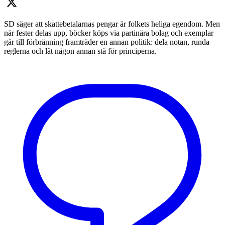
SD säger att skattebetalarnas pengar är folkets heliga egendom. Men
när fester delas upp, böcker köps via partinära bolag och exemplar
går till förbränning framträder en annan politik: dela notan, runda
reglerna och låt någon annan stå för principerna.