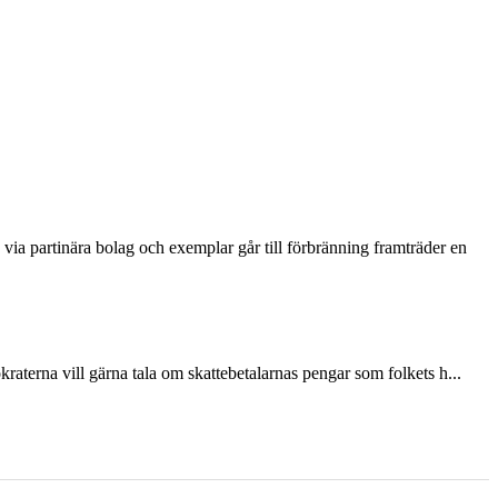
via partinära bolag och exemplar går till förbränning framträder en
terna vill gärna tala om skattebetalarnas pengar som folkets h...