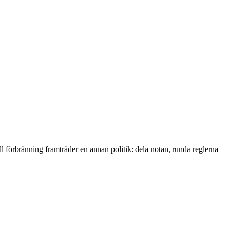
l förbränning framträder en annan politik: dela notan, runda reglerna