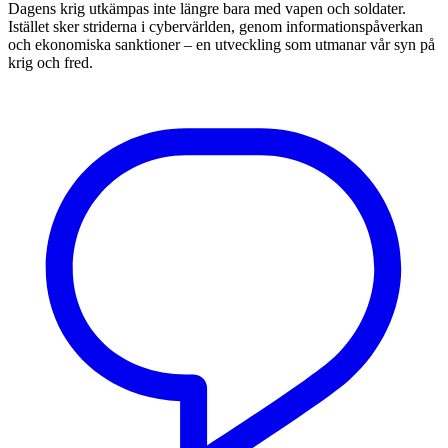
Dagens krig utkämpas inte längre bara med vapen och soldater.
Istället sker striderna i cybervärlden, genom informationspåverkan
och ekonomiska sanktioner – en utveckling som utmanar vår syn på
krig och fred.