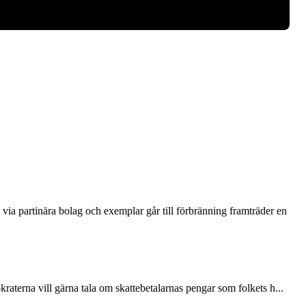
via partinära bolag och exemplar går till förbränning framträder en
terna vill gärna tala om skattebetalarnas pengar som folkets h...