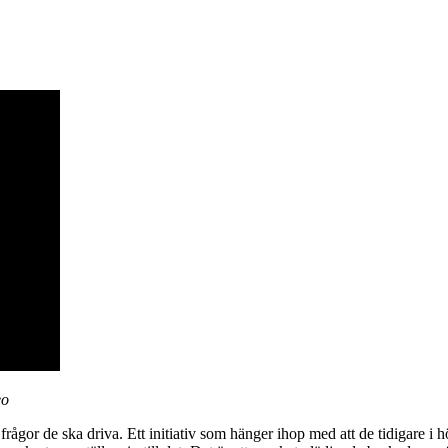
eo
 frågor de ska driva. Ett initiativ som hänger ihop med att de tidigare i 