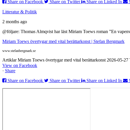
Share on Facebook
Share on Twitter
Share on Linked In
Litteratur & Politik
2 months ago
@följare: Thomas Almqvist har läst Miriam Toews roman ”En vapenvila
Miriam Toews övertygar med vital berättarkonst | Stefan Bergmark
www.stefanbergmark.se
Artiklar Miriam Toews övertygar med vital berättarkonst 2026-05-2
View on Facebook
·
Share
Share on Facebook
Share on Twitter
Share on Linked In