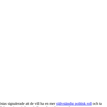
höstas signalerade att de vill ha en mer
självständig politisk roll
och ta