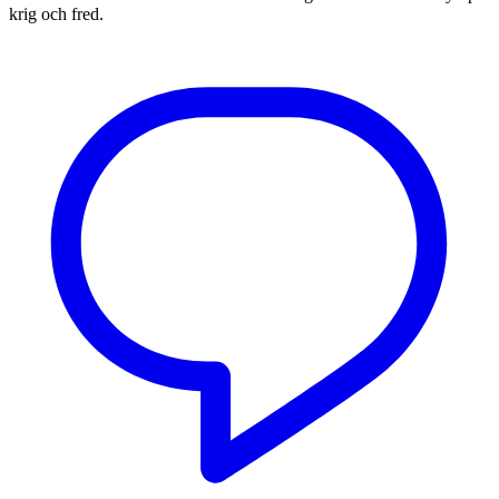
krig och fred.