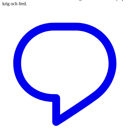
krig och fred.