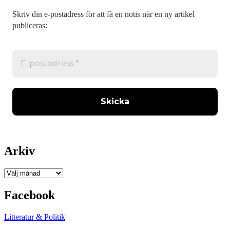
Skriv din e-postadress för att få en notis när en ny artikel
publiceras:
Arkiv
Arkiv
Facebook
Litteratur & Politik