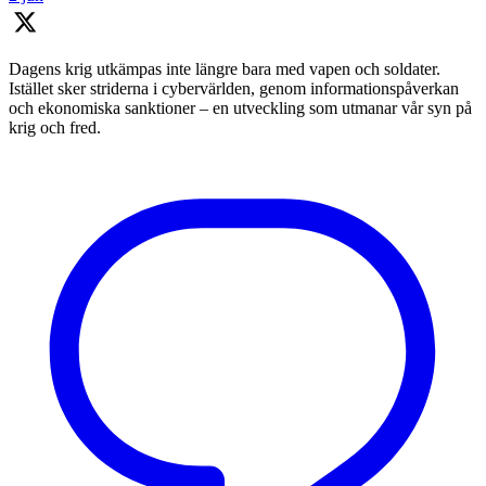
Dagens krig utkämpas inte längre bara med vapen och soldater.
Istället sker striderna i cybervärlden, genom informationspåverkan
och ekonomiska sanktioner – en utveckling som utmanar vår syn på
krig och fred.