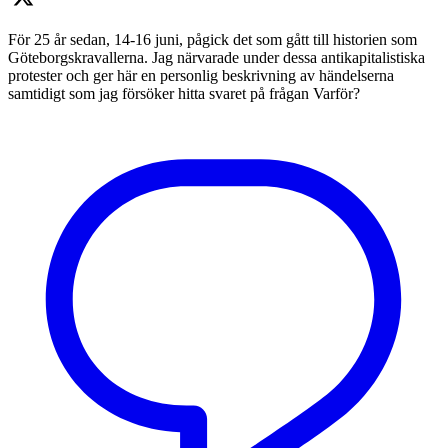
För 25 år sedan, 14-16 juni, pågick det som gått till historien som
Göteborgskravallerna. Jag närvarade under dessa antikapitalistiska
protester och ger här en personlig beskrivning av händelserna
samtidigt som jag försöker hitta svaret på frågan Varför?