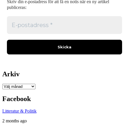
Skriv din e-postadress för att få en notis när en ny artikel
publiceras:
Arkiv
Arkiv
Facebook
Litteratur & Politik
2 months ago