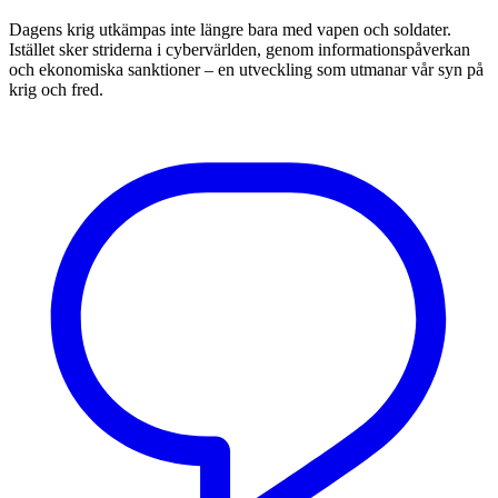
Dagens krig utkämpas inte längre bara med vapen och soldater.
Istället sker striderna i cybervärlden, genom informationspåverkan
och ekonomiska sanktioner – en utveckling som utmanar vår syn på
krig och fred.