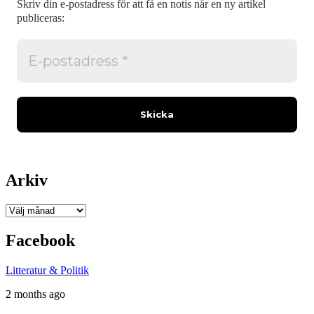
Skriv din e-postadress för att få en notis när en ny artikel
publiceras:
Arkiv
Arkiv
Facebook
Litteratur & Politik
2 months ago