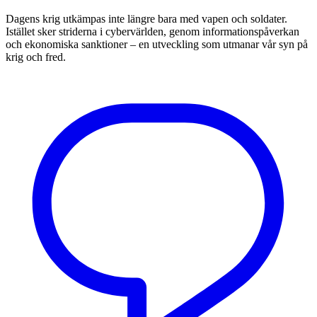
Dagens krig utkämpas inte längre bara med vapen och soldater.
Istället sker striderna i cybervärlden, genom informationspåverkan
och ekonomiska sanktioner – en utveckling som utmanar vår syn på
krig och fred.