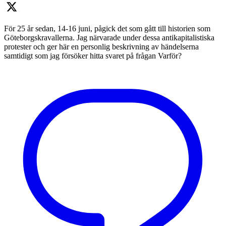
För 25 år sedan, 14-16 juni, pågick det som gått till historien som
Göteborgskravallerna. Jag närvarade under dessa antikapitalistiska
protester och ger här en personlig beskrivning av händelserna
samtidigt som jag försöker hitta svaret på frågan Varför?