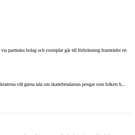
via partinära bolag och exemplar går till förbränning framträder en
terna vill gärna tala om skattebetalarnas pengar som folkets h...