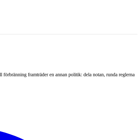
l förbränning framträder en annan politik: dela notan, runda reglerna