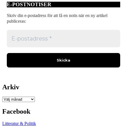
E-POSTNOTISER
Skriv din e-postadress för att få en notis när en ny artikel
publiceras:
Arkiv
Arkiv
Facebook
Litteratur & Politik