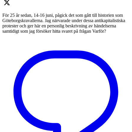
För 25 år sedan, 14-16 juni, pågick det som gått till historien som
Göteborgskravallerna. Jag närvarade under dessa antikapitalistiska
protester och ger här en personlig beskrivning av händelserna
samtidigt som jag försöker hitta svaret på frågan Varför?