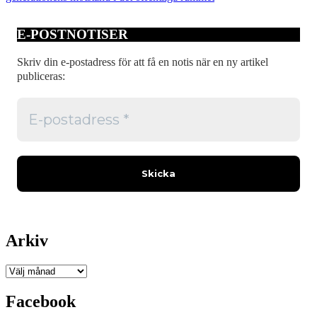
E-POSTNOTISER
Skriv din e-postadress för att få en notis när en ny artikel
publiceras:
Arkiv
Arkiv
Facebook