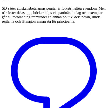
SD säger att skattebetalarnas pengar är folkets heliga egendom. Men
när fester delas upp, böcker köps via partinära bolag och exemplar
går till förbränning framträder en annan politik: dela notan, runda
reglerna och låt någon annan stå för principerna.