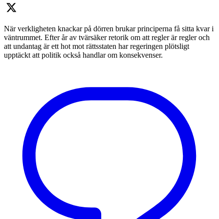
När verkligheten knackar på dörren brukar principerna få sitta kvar i
väntrummet. Efter år av tvärsäker retorik om att regler är regler och
att undantag är ett hot mot rättsstaten har regeringen plötsligt
upptäckt att politik också handlar om konsekvenser.