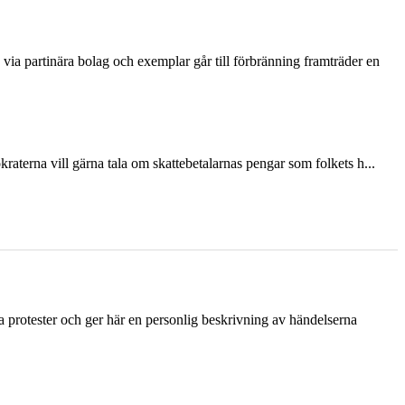
via partinära bolag och exemplar går till förbränning framträder en
terna vill gärna tala om skattebetalarnas pengar som folkets h...
ka protester och ger här en personlig beskrivning av händelserna